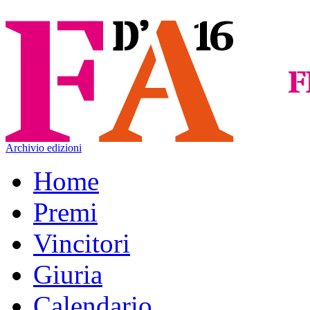
Archivio edizioni
Home
Premi
Vincitori
Giuria
Calendario