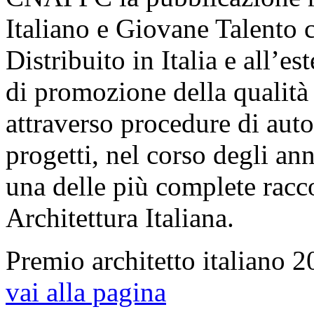
Italiano e Giovane Talento 
Distribuito in Italia e all’e
di promozione della qualità 
attraverso procedure di auto
progetti, nel corso degli ann
una delle più complete racco
Architettura Italiana.
Premio architetto italiano 
vai alla pagina