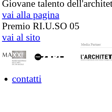
Giovane talento dell'archite
vai alla pagina
Premio RI.U.SO 05
vai al sito
contatti