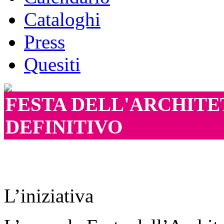
Cataloghi
Press
Quesiti
FESTA DELL'ARCHITE
DEFINITIVO
L’iniziativa