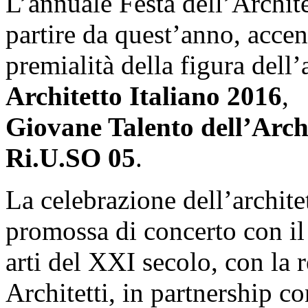
L’annuale Festa dell’Archite
partire da quest’anno, accen
premialità della figura dell’a
Architetto Italiano 2016
,
Giovane Talento dell’Arch
Ri.U.SO 05
.
La celebrazione dell’architet
promossa di concerto con 
arti del XXI secolo, con la r
Architetti, in partnership co