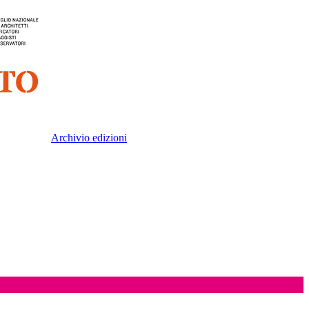
Archivio edizioni